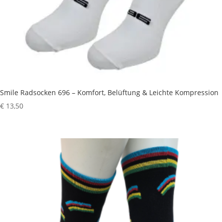
Smile Radsocken 696 – Komfort, Belüftung & Leichte Kompression
€
13,50