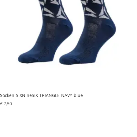
Socken-SIXNineSIX-TRIANGLE-NAVY-blue
€
7,50