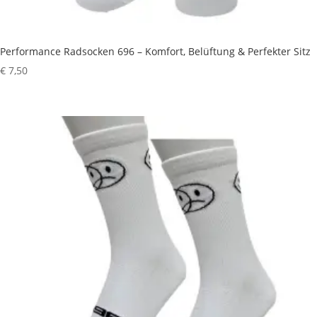
Performance Radsocken 696 – Komfort, Belüftung & Perfekter Sitz
€
7,50