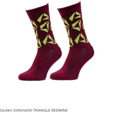
Socken SIXNineSIX-TRIANGLE-REDWINE