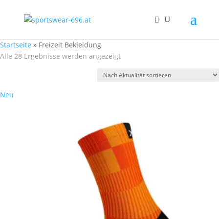
Startseite
»
Freizeit Bekleidung
Nach
Alle 28 Ergebnisse werden angezeigt
Aktualität
sortiert
Neu