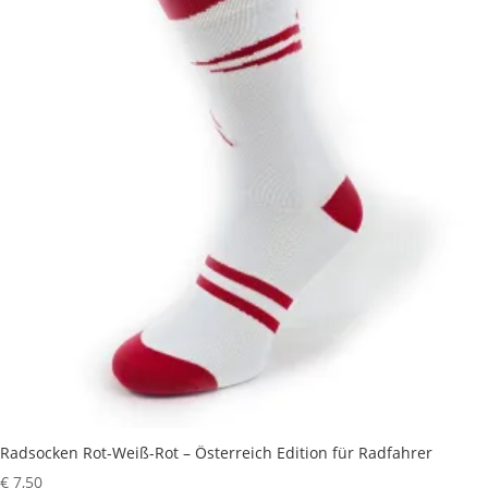
Radsocken Rot-Weiß-Rot – Österreich Edition für Radfahrer
€
7,50