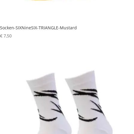
Socken-SIXNineSIX-TRIANGLE-Mustard
€
7,50