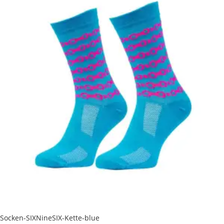
Socken-SIXNineSIX-Kette-blue