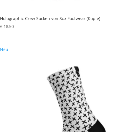
Holographic Crew Socken von Sox Footwear (Kopie)
€
18,50
Neu