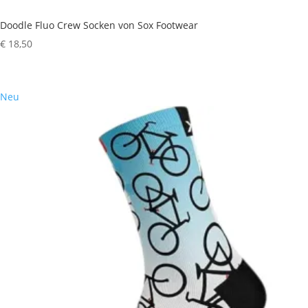
Doodle Fluo Crew Socken von Sox Footwear
€
18,50
Neu