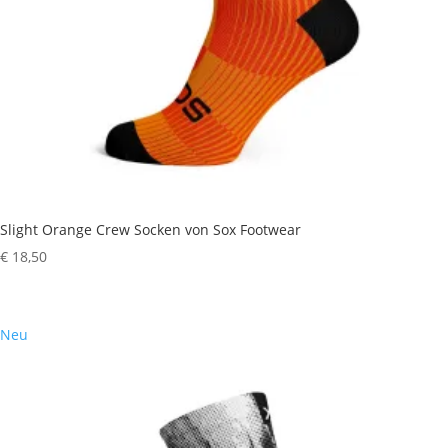
Slight Orange Crew Socken von Sox Footwear
€
18,50
Neu