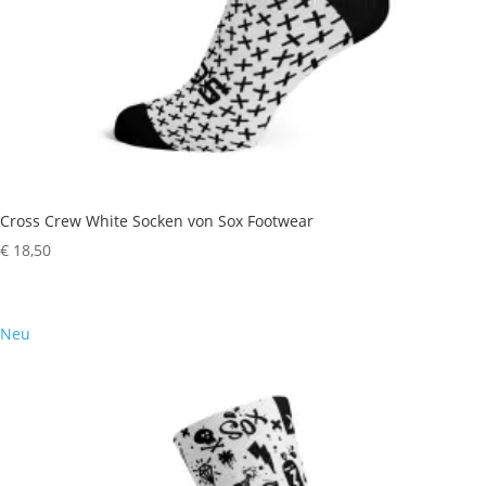
Cross Crew White Socken von Sox Footwear
€
18,50
Neu