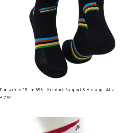
Radsocken 19 cm 696 – Komfort, Support & Atmungsaktiv
€
7,50