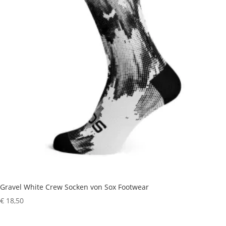
Gravel White Crew Socken von Sox Footwear
€
18,50