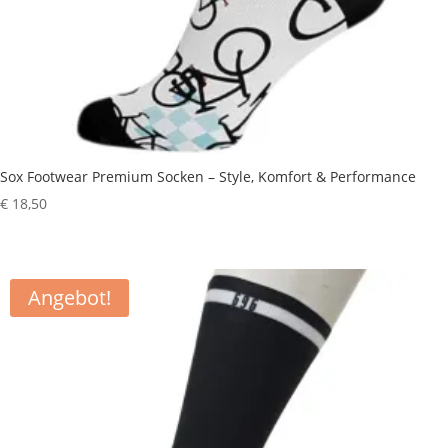
Sox Footwear Premium Socken – Style, Komfort & Performance
€
18,50
Angebot!