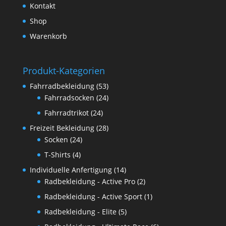
Kontakt
Shop
Warenkorb
Produkt-Kategorien
Fahrradbekleidung
(53)
Fahrradsocken
(24)
Fahrradtrikot
(24)
Freizeit Bekleidung
(28)
Socken
(24)
T-Shirts
(4)
Individuelle Anfertigung
(14)
Radbekleidung - Active Pro
(2)
Radbekleidung - Active Sport
(1)
Radbekleidung - Elite
(5)