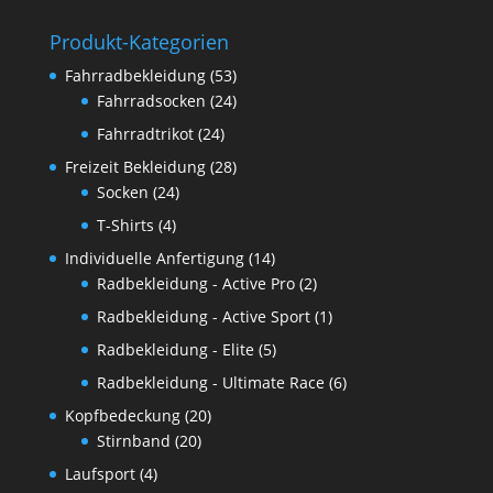
Produkt-Kategorien
Fahrradbekleidung
(53)
Fahrradsocken
(24)
Fahrradtrikot
(24)
Freizeit Bekleidung
(28)
Socken
(24)
T-Shirts
(4)
Individuelle Anfertigung
(14)
Radbekleidung - Active Pro
(2)
Radbekleidung - Active Sport
(1)
Radbekleidung - Elite
(5)
Radbekleidung - Ultimate Race
(6)
Kopfbedeckung
(20)
Stirnband
(20)
Laufsport
(4)