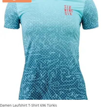
Damen Laufshirt T-Shirt 696 Türkis