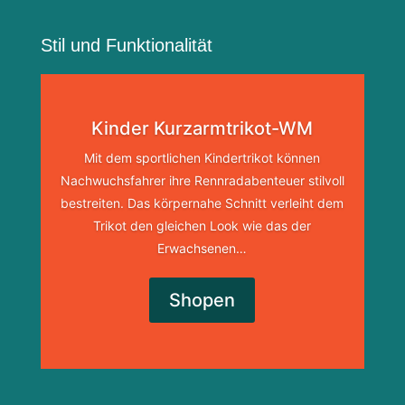
Stil und Funktionalität
Kinder Kurzarmtrikot-WM
Mit dem sportlichen Kindertrikot können
Nachwuchsfahrer ihre Rennradabenteuer stilvoll
bestreiten. Das körpernahe Schnitt verleiht dem
Trikot den gleichen Look wie das der
Erwachsenen…
Shopen