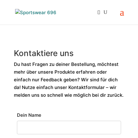
Kontaktiere uns
Du hast Fragen zu deiner Bestellung, möchtest
mehr über unsere Produkte erfahren oder
einfach nur Feedback geben? Wir sind für dich
da! Nutze einfach unser Kontaktformular – wir
melden uns so schnell wie möglich bei dir zurück.
Dein Name