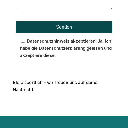
Datenschutzhinweis akzeptieren: Ja, ich
habe die Datenschutzerklärung gelesen und
akzeptiere diese.
Bleib sportlich – wir freuen uns auf deine
Nachricht!