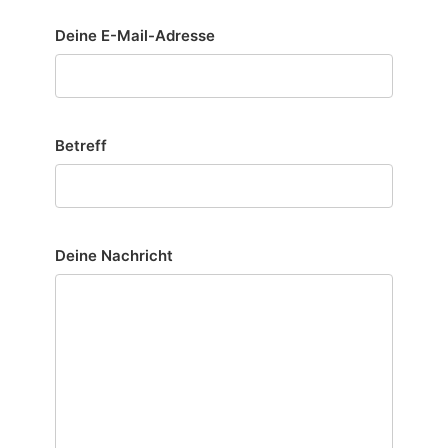
Deine E-Mail-Adresse
Betreff
Deine Nachricht