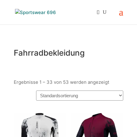
Fahrradbekleidung
Ergebnisse 1 – 33 von 53 werden angezeigt