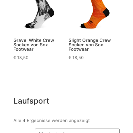
Gravel White Crew
Slight Orange Crew
Socken von Sox
Socken von Sox
Footwear
Footwear
€
18,50
€
18,50
Laufsport
Alle 4 Ergebnisse werden angezeigt