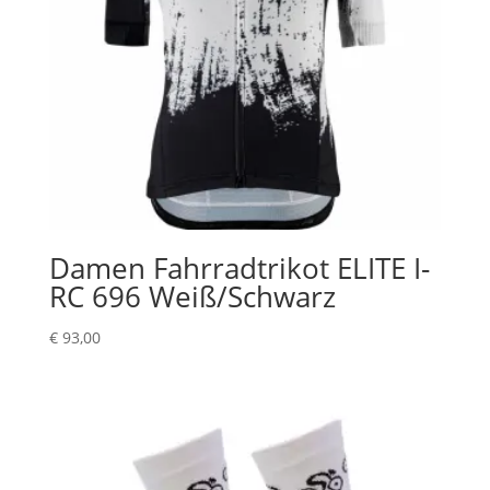
Damen Fahrradtrikot ELITE I-
RC 696 Weiß/Schwarz
€
93,00