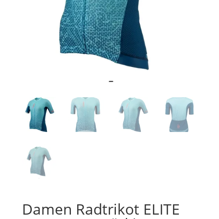
Damen Radtrikot ELITE