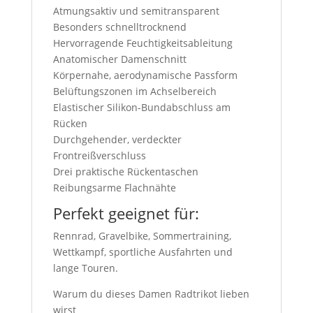
Atmungsaktiv und semitransparent
Besonders schnelltrocknend
Hervorragende Feuchtigkeitsableitung
Anatomischer Damenschnitt
Körpernahe, aerodynamische Passform
Belüftungszonen im Achselbereich
Elastischer Silikon-Bundabschluss am
Rücken
Durchgehender, verdeckter
Frontreißverschluss
Drei praktische Rückentaschen
Reibungsarme Flachnähte
Perfekt geeignet für:
Rennrad, Gravelbike, Sommertraining,
Wettkampf, sportliche Ausfahrten und
lange Touren.
Warum du dieses Damen Radtrikot lieben
wirst