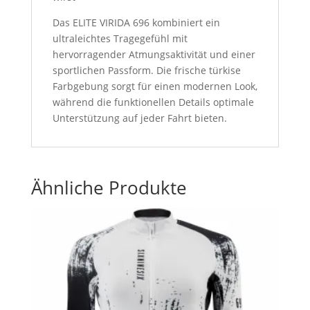
Das ELITE VIRIDA 696 kombiniert ein
ultraleichtes Tragegefühl mit
hervorragender Atmungsaktivität und einer
sportlichen Passform. Die frische türkise
Farbgebung sorgt für einen modernen Look,
während die funktionellen Details optimale
Unterstützung auf jeder Fahrt bieten.
Ähnliche Produkte