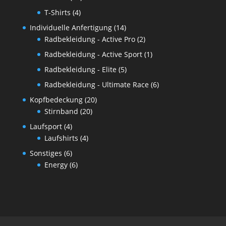
T-Shirts
(4)
Individuelle Anfertigung
(14)
Radbekleidung - Active Pro
(2)
Radbekleidung - Active Sport
(1)
Radbekleidung - Elite
(5)
Radbekleidung - Ultimate Race
(6)
Kopfbedeckung
(20)
Stirnband
(20)
Laufsport
(4)
Laufshirts
(4)
Sonstiges
(6)
Energy
(6)