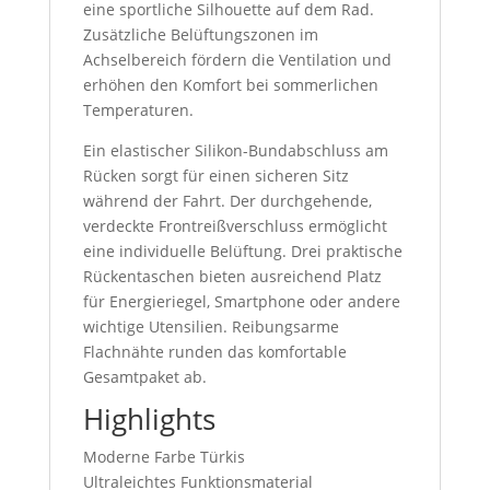
eine sportliche Silhouette auf dem Rad.
Zusätzliche Belüftungszonen im
Achselbereich fördern die Ventilation und
erhöhen den Komfort bei sommerlichen
Temperaturen.
Ein elastischer Silikon-Bundabschluss am
Rücken sorgt für einen sicheren Sitz
während der Fahrt. Der durchgehende,
verdeckte Frontreißverschluss ermöglicht
eine individuelle Belüftung. Drei praktische
Rückentaschen bieten ausreichend Platz
für Energieriegel, Smartphone oder andere
wichtige Utensilien. Reibungsarme
Flachnähte runden das komfortable
Gesamtpaket ab.
Highlights
Moderne Farbe Türkis
Ultraleichtes Funktionsmaterial