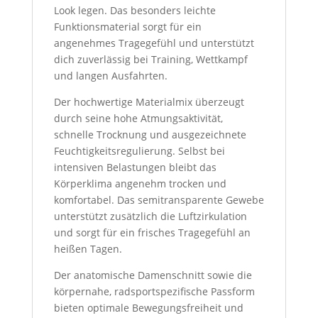
Look legen. Das besonders leichte
Funktionsmaterial sorgt für ein
angenehmes Tragegefühl und unterstützt
dich zuverlässig bei Training, Wettkampf
und langen Ausfahrten.
Der hochwertige Materialmix überzeugt
durch seine hohe Atmungsaktivität,
schnelle Trocknung und ausgezeichnete
Feuchtigkeitsregulierung. Selbst bei
intensiven Belastungen bleibt das
Körperklima angenehm trocken und
komfortabel. Das semitransparente Gewebe
unterstützt zusätzlich die Luftzirkulation
und sorgt für ein frisches Tragegefühl an
heißen Tagen.
Der anatomische Damenschnitt sowie die
körpernahe, radsportspezifische Passform
bieten optimale Bewegungsfreiheit und