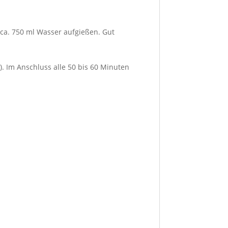
t ca. 750 ml Wasser aufgießen. Gut
). Im Anschluss alle 50 bis 60 Minuten