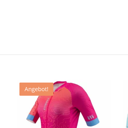
Angebot!