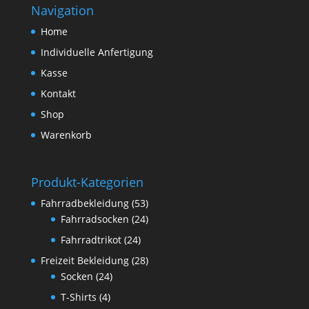
Navigation
€ 209,50
€ 179,00.
Home
Individuelle Anfertigung
Kasse
Kontakt
Shop
Warenkorb
Produkt-Kategorien
Fahrradbekleidung
(53)
Fahrradsocken
(24)
Fahrradtrikot
(24)
Freizeit Bekleidung
(28)
Socken
(24)
T-Shirts
(4)