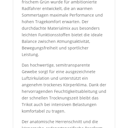
frischem Grün wurde für ambitionierte
Radfahrer entwickelt, die an warmen
Sommertagen maximale Performance und
hohen Tragekomfort erwarten. Der
durchdachte Materialmix aus besonders
leichten Funktionsstoffen bietet die ideale
Balance zwischen Atmungsaktivität,
Bewegungsfreiheit und sportlicher
Leistung.
Das hochwertige, semitransparente
Gewebe sorgt für eine ausgezeichnete
Luftzirkulation und unterstützt ein
angenehm trockenes Körperklima. Dank der
hervorragenden Feuchtigkeitsableitung und
der schnellen Trocknungszeit bleibt das
Trikot auch bei intensiven Belastungen
komfortabel zu tragen.
Der anatomische Herrenschnitt und die