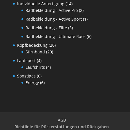
Individuelle Anfertigung
(14)
Radbekleidung - Active Pro
(2)
Radbekleidung - Active Sport
(1)
Radbekleidung - Elite
(5)
Radbekleidung - Ultimate Race
(6)
Kopfbedeckung
(20)
Stirnband
(20)
Laufsport
(4)
Laufshirts
(4)
Sonstiges
(6)
Energy
(6)
AGB
Richtlinie für Rückerstattungen und Rückgaben