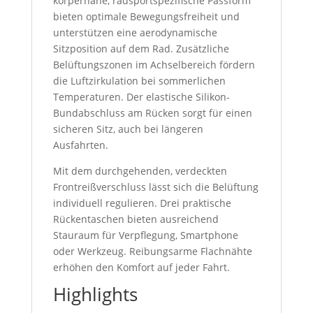
körpernahe, radsportspezifische Passform
bieten optimale Bewegungsfreiheit und
unterstützen eine aerodynamische
Sitzposition auf dem Rad. Zusätzliche
Belüftungszonen im Achselbereich fördern
die Luftzirkulation bei sommerlichen
Temperaturen. Der elastische Silikon-
Bundabschluss am Rücken sorgt für einen
sicheren Sitz, auch bei längeren
Ausfahrten.
Mit dem durchgehenden, verdeckten
Frontreißverschluss lässt sich die Belüftung
individuell regulieren. Drei praktische
Rückentaschen bieten ausreichend
Stauraum für Verpflegung, Smartphone
oder Werkzeug. Reibungsarme Flachnähte
erhöhen den Komfort auf jeder Fahrt.
Highlights