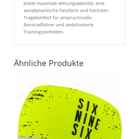
bietet maximale Atmungsaktivität, eine
aerodynamische Passform und höchsten
Tragekomfort für anspruchsvolle
Rennradfahrer und ambitionierte
Trainingseinheiten.
Ähnliche Produkte