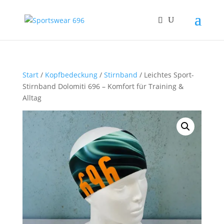
Start
/
Kopfbedeckung
/
Stirnband
/ Leichtes Sport-
Stirnband Dolomiti 696 – Komfort für Training &
Alltag