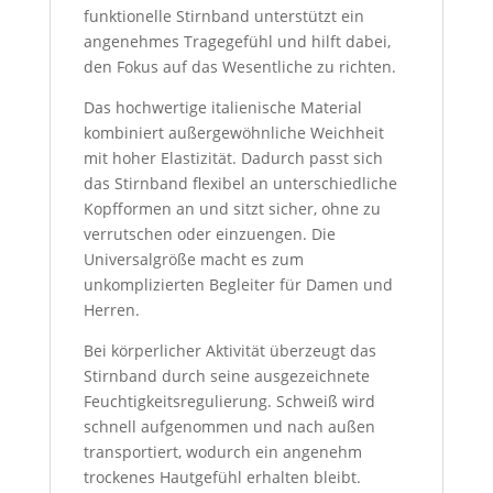
funktionelle Stirnband unterstützt ein
angenehmes Tragegefühl und hilft dabei,
den Fokus auf das Wesentliche zu richten.
Das hochwertige italienische Material
kombiniert außergewöhnliche Weichheit
mit hoher Elastizität. Dadurch passt sich
das Stirnband flexibel an unterschiedliche
Kopfformen an und sitzt sicher, ohne zu
verrutschen oder einzuengen. Die
Universalgröße macht es zum
unkomplizierten Begleiter für Damen und
Herren.
Bei körperlicher Aktivität überzeugt das
Stirnband durch seine ausgezeichnete
Feuchtigkeitsregulierung. Schweiß wird
schnell aufgenommen und nach außen
transportiert, wodurch ein angenehm
trockenes Hautgefühl erhalten bleibt.