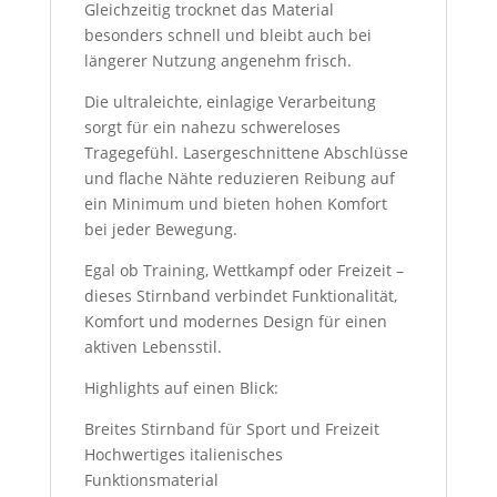
Gleichzeitig trocknet das Material
besonders schnell und bleibt auch bei
längerer Nutzung angenehm frisch.
Die ultraleichte, einlagige Verarbeitung
sorgt für ein nahezu schwereloses
Tragegefühl. Lasergeschnittene Abschlüsse
und flache Nähte reduzieren Reibung auf
ein Minimum und bieten hohen Komfort
bei jeder Bewegung.
Egal ob Training, Wettkampf oder Freizeit –
dieses Stirnband verbindet Funktionalität,
Komfort und modernes Design für einen
aktiven Lebensstil.
Highlights auf einen Blick:
Breites Stirnband für Sport und Freizeit
Hochwertiges italienisches
Funktionsmaterial