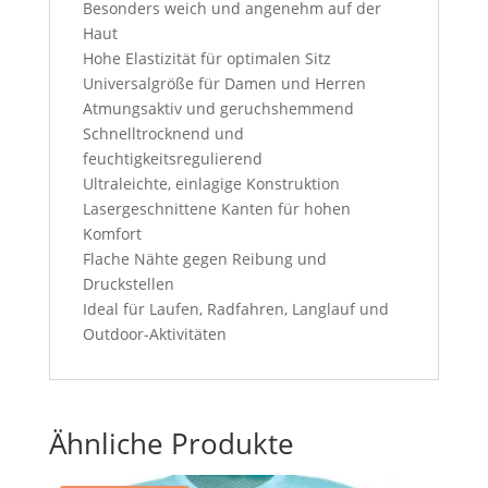
Besonders weich und angenehm auf der
Haut
Hohe Elastizität für optimalen Sitz
Universalgröße für Damen und Herren
Atmungsaktiv und geruchshemmend
Schnelltrocknend und
feuchtigkeitsregulierend
Ultraleichte, einlagige Konstruktion
Lasergeschnittene Kanten für hohen
Komfort
Flache Nähte gegen Reibung und
Druckstellen
Ideal für Laufen, Radfahren, Langlauf und
Outdoor-Aktivitäten
Ähnliche Produkte