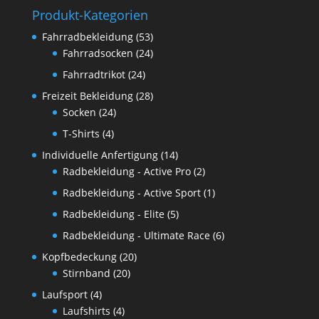
Produkt-Kategorien
Fahrradbekleidung
(53)
Fahrradsocken
(24)
Fahrradtrikot
(24)
Freizeit Bekleidung
(28)
Socken
(24)
T-Shirts
(4)
Individuelle Anfertigung
(14)
Radbekleidung - Active Pro
(2)
Radbekleidung - Active Sport
(1)
Radbekleidung - Elite
(5)
Radbekleidung - Ultimate Race
(6)
Kopfbedeckung
(20)
Stirnband
(20)
Laufsport
(4)
Laufshirts
(4)