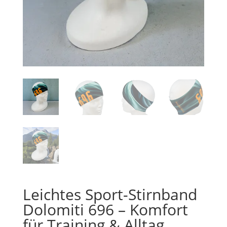
Leichtes Sport-Stirnband
Dolomiti 696 – Komfort
für Training & Alltag