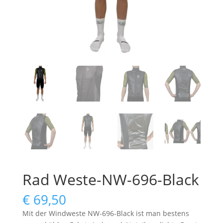
Rad Weste-NW-696-Black
€
69,50
Mit der Windweste NW-696-Black ist man bestens