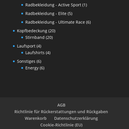
Radbekleidung - Active Sport
(1)
Radbekleidung - Elite
(5)
Radbekleidung - Ultimate Race
(6)
Kopfbedeckung
(20)
Stirnband
(20)
Laufsport
(4)
Laufshirts
(4)
Sonstiges
(6)
Energy
(6)
AGB
Richtlinie für Rückerstattungen und Rückgaben
Warenkorb
Datenschutzerklärung
Cookie-Richtlinie (EU)