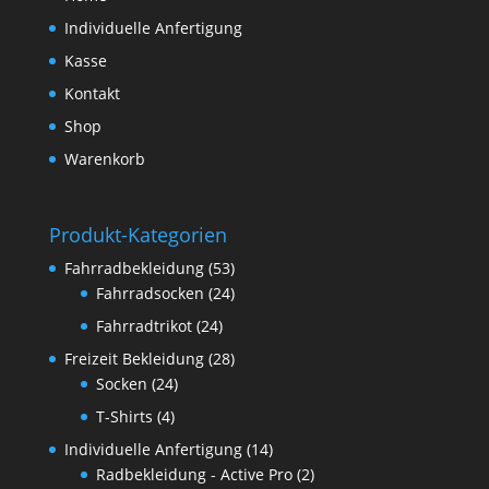
Individuelle Anfertigung
Kasse
Kontakt
Shop
Warenkorb
Produkt-Kategorien
Fahrradbekleidung
(53)
Fahrradsocken
(24)
Fahrradtrikot
(24)
Freizeit Bekleidung
(28)
Socken
(24)
T-Shirts
(4)
Individuelle Anfertigung
(14)
Radbekleidung - Active Pro
(2)