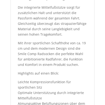
Die integrierte Mittelfußstütze sorgt für
zusätzlichen Halt und unterstützt die
Passform während der gesamten Fahrt.
Gleichzeitig überzeugt das strapazierfähige
Material durch seine Langlebigkeit und
seinen hohen Tragekomfort.
Mit ihrer sportlichen Schafthöhe von ca. 19
cm und dem modernen Design sind die
Smile Comp Radsocken die perfekte Wahl
für ambitionierte Radfahrer, die Funktion
und Komfort in einem Produkt suchen.
Highlights auf einen Blick:
Leichte Kompressionsfunktion für
sportlichen Sitz
Optimale Unterstützung durch integrierte
Mittelfußstütze
Atmungsaktive Belüftungszonen über dem