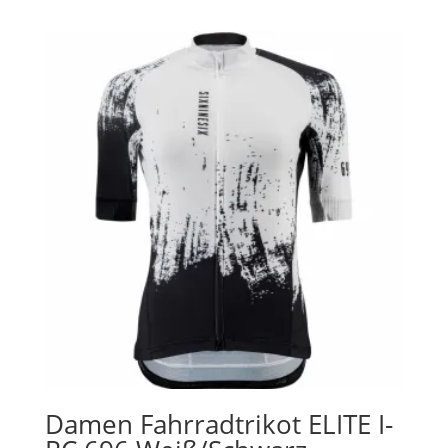
Damen Fahrradtrikot ELITE I-