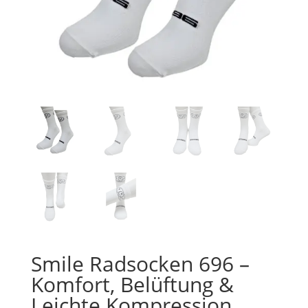
Smile Radsocken 696 –
Komfort, Belüftung &
Leichte Kompression