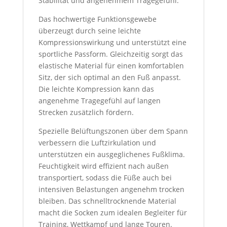
Stabilität und angenehmem Tragegefühl.
Das hochwertige Funktionsgewebe
überzeugt durch seine leichte
Kompressionswirkung und unterstützt eine
sportliche Passform. Gleichzeitig sorgt das
elastische Material für einen komfortablen
Sitz, der sich optimal an den Fuß anpasst.
Die leichte Kompression kann das
angenehme Tragegefühl auf langen
Strecken zusätzlich fördern.
Spezielle Belüftungszonen über dem Spann
verbessern die Luftzirkulation und
unterstützen ein ausgeglichenes Fußklima.
Feuchtigkeit wird effizient nach außen
transportiert, sodass die Füße auch bei
intensiven Belastungen angenehm trocken
bleiben. Das schnelltrocknende Material
macht die Socken zum idealen Begleiter für
Training, Wettkampf und lange Touren.