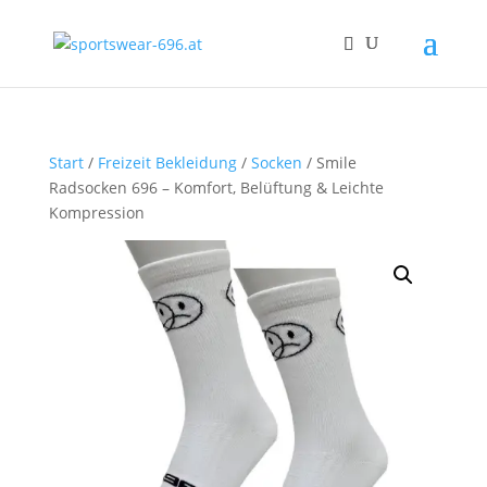
Start
/
Freizeit Bekleidung
/
Socken
/ Smile
Radsocken 696 – Komfort, Belüftung & Leichte
Kompression