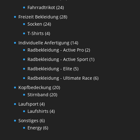
Fahrradtrikot
(24)
Freizeit Bekleidung
(28)
Socken
(24)
T-Shirts
(4)
Individuelle Anfertigung
(14)
Radbekleidung - Active Pro
(2)
Radbekleidung - Active Sport
(1)
Radbekleidung - Elite
(5)
Radbekleidung - Ultimate Race
(6)
Kopfbedeckung
(20)
Stirnband
(20)
Laufsport
(4)
Laufshirts
(4)
Sonstiges
(6)
Energy
(6)