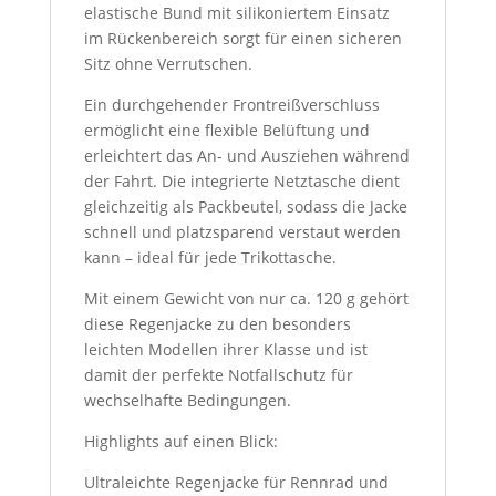
elastische Bund mit silikoniertem Einsatz
im Rückenbereich sorgt für einen sicheren
Sitz ohne Verrutschen.
Ein durchgehender Frontreißverschluss
ermöglicht eine flexible Belüftung und
erleichtert das An- und Ausziehen während
der Fahrt. Die integrierte Netztasche dient
gleichzeitig als Packbeutel, sodass die Jacke
schnell und platzsparend verstaut werden
kann – ideal für jede Trikottasche.
Mit einem Gewicht von nur ca. 120 g gehört
diese Regenjacke zu den besonders
leichten Modellen ihrer Klasse und ist
damit der perfekte Notfallschutz für
wechselhafte Bedingungen.
Highlights auf einen Blick:
Ultraleichte Regenjacke für Rennrad und