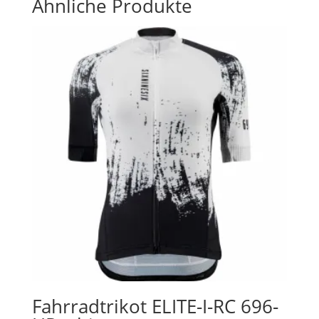
Ähnliche Produkte
Fahrradtrikot ELITE-I-RC 696-