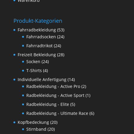
Warenkorb
Produkt-Kategorien
Fahrradbekleidung
(53)
Fahrradsocken
(24)
Fahrradtrikot
(24)
Freizeit Bekleidung
(28)
Socken
(24)
T-Shirts
(4)
Individuelle Anfertigung
(14)
Radbekleidung - Active Pro
(2)
Radbekleidung - Active Sport
(1)
Radbekleidung - Elite
(5)
Radbekleidung - Ultimate Race
(6)
Kopfbedeckung
(20)
Stirnband
(20)