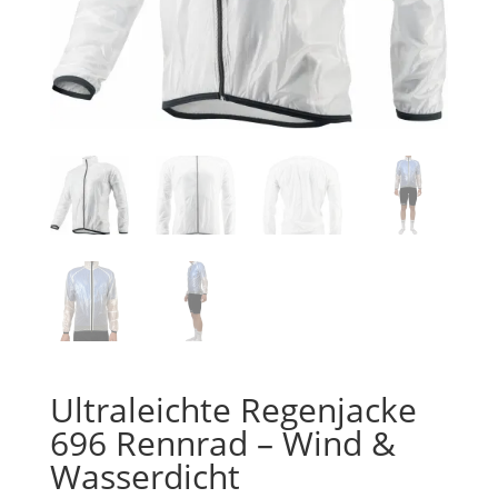
Ultraleichte Regenjacke
696 Rennrad – Wind &
Wasserdicht