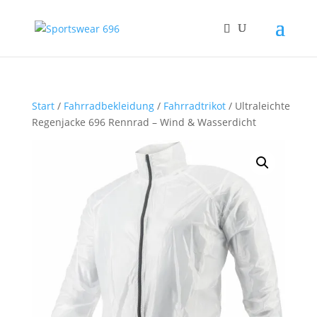
Start
/
Fahrradbekleidung
/
Fahrradtrikot
/ Ultraleichte
Regenjacke 696 Rennrad – Wind & Wasserdicht