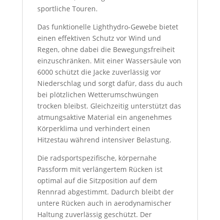
sportliche Touren.
Das funktionelle Lighthydro-Gewebe bietet
einen effektiven Schutz vor Wind und
Regen, ohne dabei die Bewegungsfreiheit
einzuschränken. Mit einer Wassersäule von
6000 schützt die Jacke zuverlässig vor
Niederschlag und sorgt dafür, dass du auch
bei plötzlichen Wetterumschwüngen
trocken bleibst. Gleichzeitig unterstützt das
atmungsaktive Material ein angenehmes
Körperklima und verhindert einen
Hitzestau während intensiver Belastung.
Die radsportspezifische, körpernahe
Passform mit verlängertem Rücken ist
optimal auf die Sitzposition auf dem
Rennrad abgestimmt. Dadurch bleibt der
untere Rücken auch in aerodynamischer
Haltung zuverlässig geschützt. Der